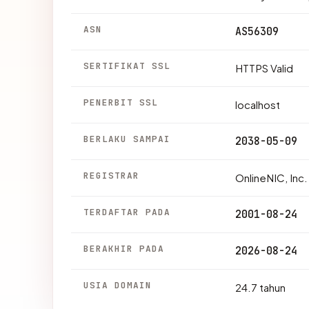
ASN
AS56309
SERTIFIKAT SSL
HTTPS Valid
PENERBIT SSL
localhost
BERLAKU SAMPAI
2038-05-09
REGISTRAR
OnlineNIC, Inc.
TERDAFTAR PADA
2001-08-24
BERAKHIR PADA
2026-08-24
USIA DOMAIN
24.7 tahun