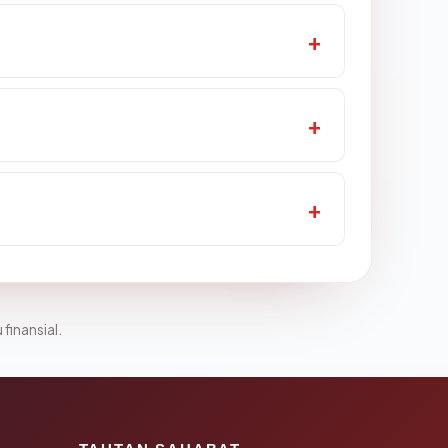
 finansial.