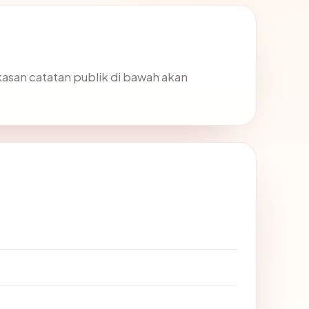
gkasan catatan publik di bawah akan