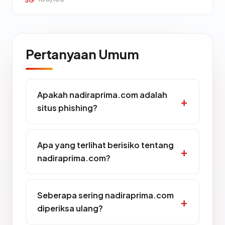
SG
Pertanyaan Umum
Apakah nadiraprima.com adalah
situs phishing?
Apa yang terlihat berisiko tentang
nadiraprima.com?
Seberapa sering nadiraprima.com
diperiksa ulang?