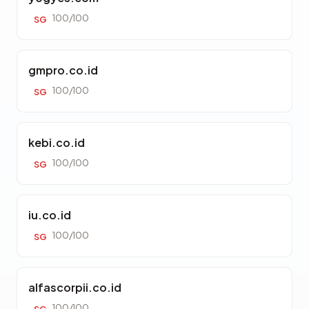
100/100
SG
gmpro.co.id
100/100
SG
kebi.co.id
100/100
SG
iu.co.id
100/100
SG
alfascorpii.co.id
100/100