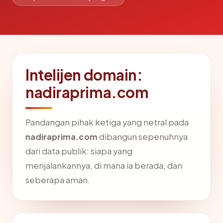
Intelijen domain:
nadiraprima.com
Pandangan pihak ketiga yang netral pada
nadiraprima.com
dibangun sepenuhnya
dari data publik: siapa yang
menjalankannya, di mana ia berada, dan
seberapa aman.