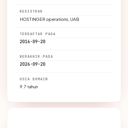
REGISTRAR
HOSTINGER operations, UAB
TERDAFTAR PADA
2016-09-20
BERAKHIR PADA
2026-09-20
USIA DOMAIN
9.7 tahun