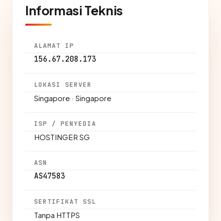
Informasi Teknis
ALAMAT IP
156.67.208.173
LOKASI SERVER
Singapore · Singapore
ISP / PENYEDIA
HOSTINGER SG
ASN
AS47583
SERTIFIKAT SSL
Tanpa HTTPS