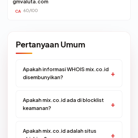
gmvaluta.com
60/100
CA
Pertanyaan Umum
Apakah informasi WHOIS mix.co.id
disembunyikan?
Apakah mix.co.id ada di blocklist
keamanan?
Apakah mix.co.id adalah situs