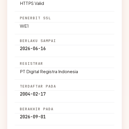
HTTPS Valid
PENERBIT SSL
WE1
BERLAKU SAMPAI
2026-06-16
REGISTRAR
PT Digital Registra Indonesia
TERDAFTAR PADA
2004-02-17
BERAKHIR PADA
2026-09-01