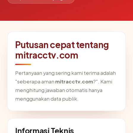
Putusan cepat tentang
mitracctv.com
Pertanyaan yang sering kami terima adalah
"seberapa aman
mitracctv.com
?". Kami
menghitung jawaban otomatis hanya
menggunakan data publik.
Informasi Teknis