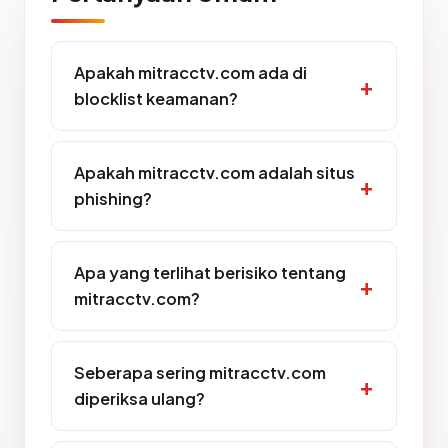
Apakah mitracctv.com ada di
blocklist keamanan?
Apakah mitracctv.com adalah situs
phishing?
Apa yang terlihat berisiko tentang
mitracctv.com?
Seberapa sering mitracctv.com
diperiksa ulang?