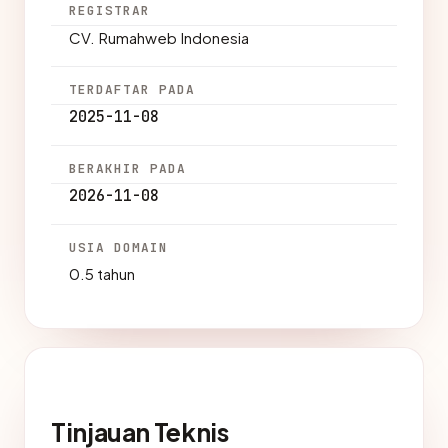
REGISTRAR
CV. Rumahweb Indonesia
TERDAFTAR PADA
2025-11-08
BERAKHIR PADA
2026-11-08
USIA DOMAIN
0.5 tahun
Tinjauan Teknis