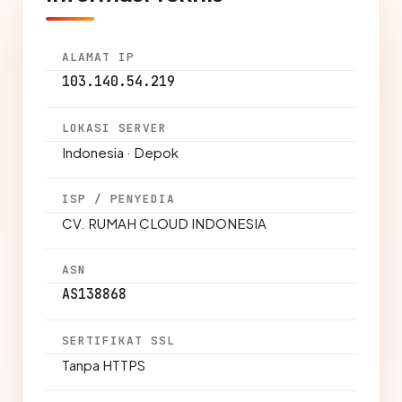
ALAMAT IP
103.140.54.219
LOKASI SERVER
Indonesia · Depok
ISP / PENYEDIA
CV. RUMAH CLOUD INDONESIA
ASN
AS138868
SERTIFIKAT SSL
Tanpa HTTPS