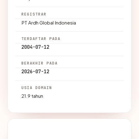
REGISTRAR
PT Ardh Global Indonesia
TERDAFTAR PADA
2004-07-12
BERAKHIR PADA
2026-07-12
USIA DOMAIN
21.9 tahun