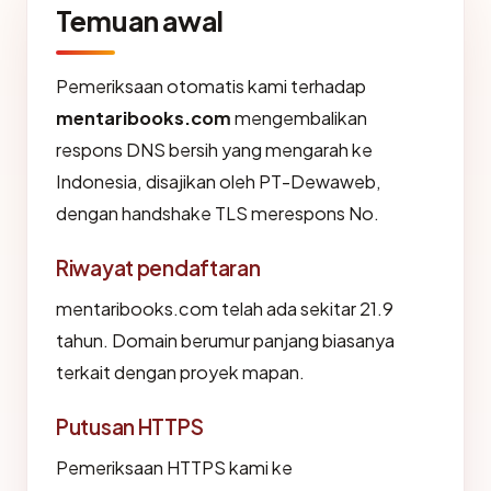
Temuan awal
Pemeriksaan otomatis kami terhadap
mentaribooks.com
mengembalikan
respons DNS bersih yang mengarah ke
Indonesia, disajikan oleh PT-Dewaweb,
dengan handshake TLS merespons No.
Riwayat pendaftaran
mentaribooks.com telah ada sekitar 21.9
tahun. Domain berumur panjang biasanya
terkait dengan proyek mapan.
Putusan HTTPS
Pemeriksaan HTTPS kami ke