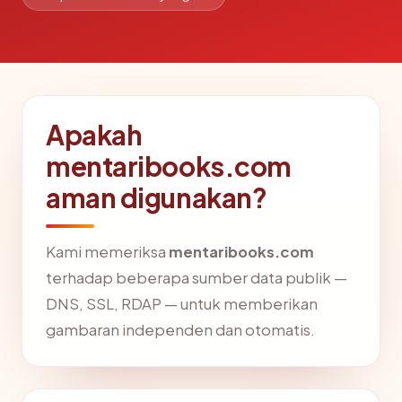
Apakah
mentaribooks.com
aman digunakan?
Kami memeriksa
mentaribooks.com
terhadap beberapa sumber data publik —
DNS, SSL, RDAP — untuk memberikan
gambaran independen dan otomatis.