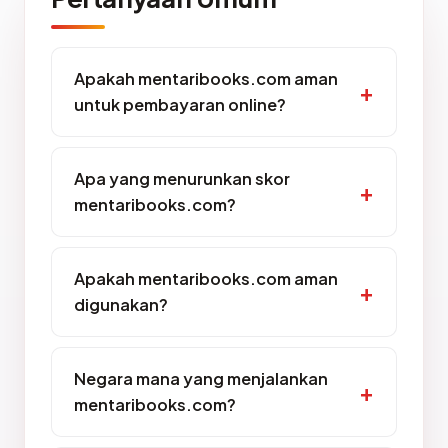
Apakah mentaribooks.com aman
untuk pembayaran online?
Apa yang menurunkan skor
mentaribooks.com?
Apakah mentaribooks.com aman
digunakan?
Negara mana yang menjalankan
mentaribooks.com?