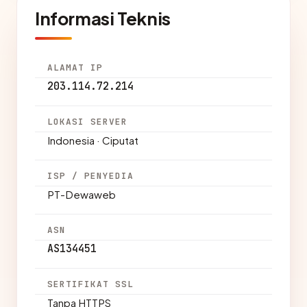
Informasi Teknis
ALAMAT IP
203.114.72.214
LOKASI SERVER
Indonesia · Ciputat
ISP / PENYEDIA
PT-Dewaweb
ASN
AS134451
SERTIFIKAT SSL
Tanpa HTTPS