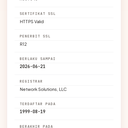
SERTIFIKAT SSL
HTTPS Valid
PENERBIT SSL
R12
BERLAKU SAMPAI
2026-06-21
REGISTRAR
Network Solutions, LLC
TERDAFTAR PADA
1999-08-19
BERAKHIR PADA