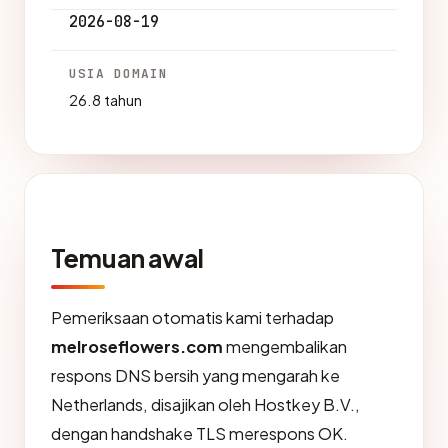
2026-08-19
USIA DOMAIN
26.8 tahun
Temuan awal
Pemeriksaan otomatis kami terhadap
melroseflowers.com
mengembalikan
respons DNS bersih yang mengarah ke
Netherlands, disajikan oleh Hostkey B.V.,
dengan handshake TLS merespons OK.