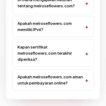
tentang melroseflowers.com?
Apakah melroseflowers.com
memiliki IPv6?
Kapan sertifikat
melroseflowers.com terakhir
diperiksa?
Apakah melroseflowers.com aman
untuk pembayaran online?