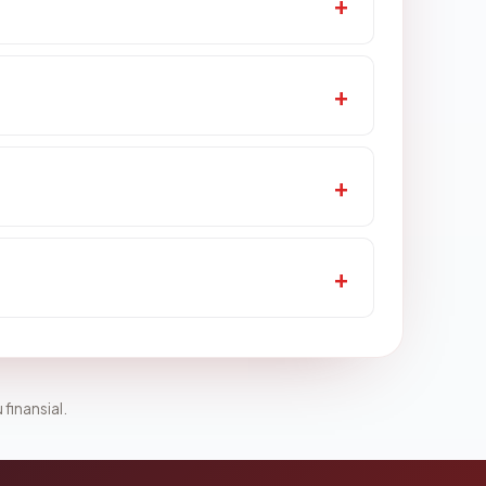
 finansial.