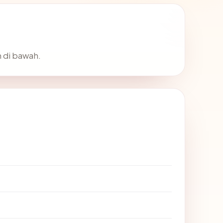
 di bawah.