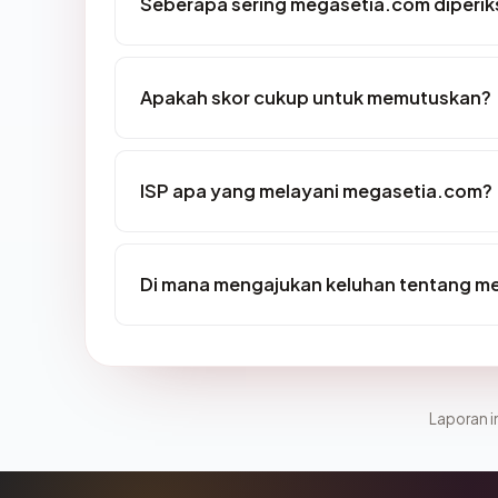
Seberapa sering megasetia.com diperik
Apakah skor cukup untuk memutuskan?
ISP apa yang melayani megasetia.com?
Di mana mengajukan keluhan tentang m
Laporan in