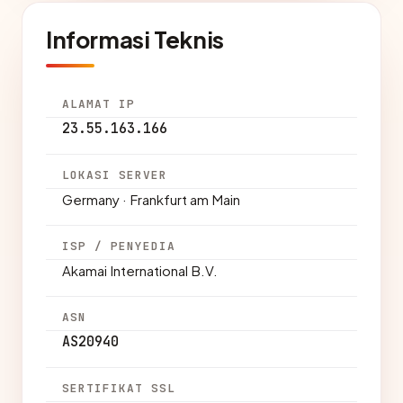
Informasi Teknis
ALAMAT IP
23.55.163.166
LOKASI SERVER
Germany · Frankfurt am Main
ISP / PENYEDIA
Akamai International B.V.
ASN
AS20940
SERTIFIKAT SSL