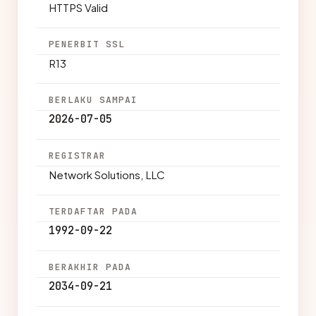
HTTPS Valid
PENERBIT SSL
R13
BERLAKU SAMPAI
2026-07-05
REGISTRAR
Network Solutions, LLC
TERDAFTAR PADA
1992-09-22
BERAKHIR PADA
2034-09-21