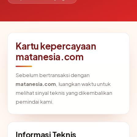
Kartu kepercayaan
matanesia.com
Sebelum bertransaksi dengan
matanesia.com
, luangkan waktu untuk
melihat sinyal teknis yang dikembalikan
pemindai kami.
Informasi Teknis