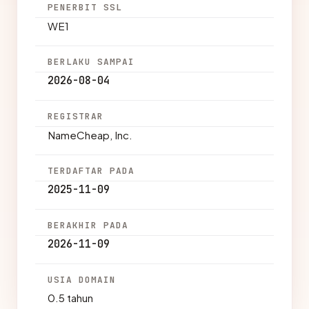
PENERBIT SSL
WE1
BERLAKU SAMPAI
2026-08-04
REGISTRAR
NameCheap, Inc.
TERDAFTAR PADA
2025-11-09
BERAKHIR PADA
2026-11-09
USIA DOMAIN
0.5 tahun