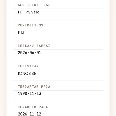
SERTIFIKAT SSL
HTTPS Valid
PENERBIT SSL
R13
BERLAKU SAMPAI
2026-06-01
REGISTRAR
IONOS SE
TERDAFTAR PADA
1998-11-13
BERAKHIR PADA
2026-11-12