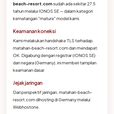
beach-resort.com
sudah ada sekitar 27.5
tahun melalui IONOS SE — dalam kategori
kematangan "mature" model kami.
Keamanan koneksi
Kami melakukan handshake TLS terhadap
matahari-beach-resort.com dan mendapat:
OK. Digabung dengan registrar (IONOS SE)
dan negara (Germany), ini memberi tampilan
keamanan dasar.
Jejak jaringan
Dari perspektif jaringan, matahari-beach-
resort.com dihosting di Germany melalui
Webhostone.