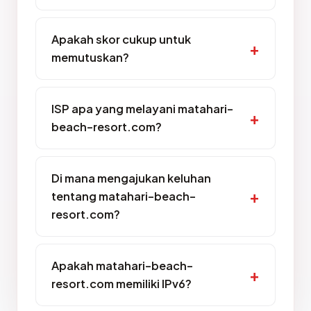
Apakah skor cukup untuk
memutuskan?
ISP apa yang melayani matahari-
beach-resort.com?
Di mana mengajukan keluhan
tentang matahari-beach-
resort.com?
Apakah matahari-beach-
resort.com memiliki IPv6?