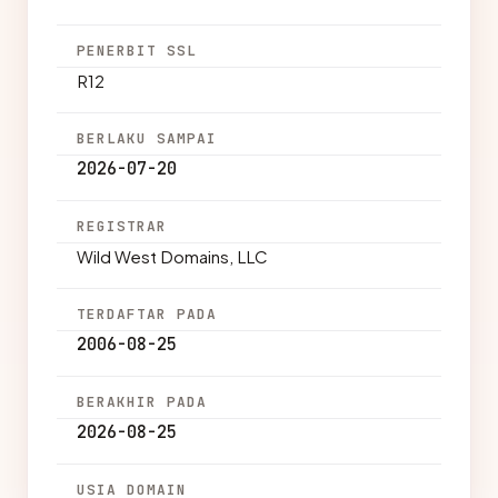
PENERBIT SSL
R12
BERLAKU SAMPAI
2026-07-20
REGISTRAR
Wild West Domains, LLC
TERDAFTAR PADA
2006-08-25
BERAKHIR PADA
2026-08-25
USIA DOMAIN