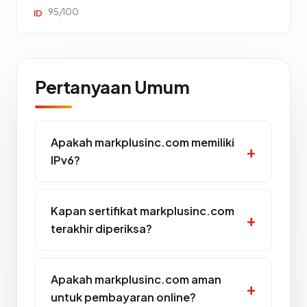
95/100
ID
Pertanyaan Umum
Apakah markplusinc.com memiliki
IPv6?
Kapan sertifikat markplusinc.com
terakhir diperiksa?
Apakah markplusinc.com aman
untuk pembayaran online?