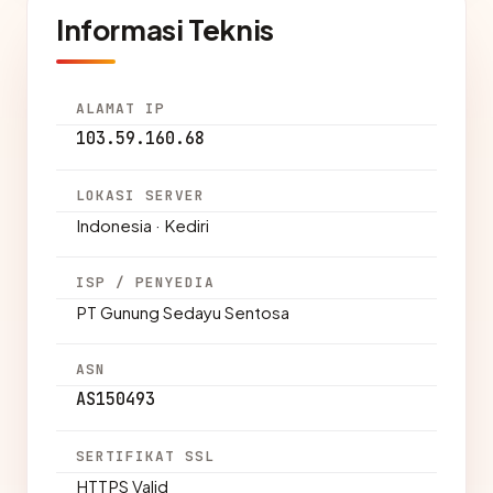
Informasi Teknis
ALAMAT IP
103.59.160.68
LOKASI SERVER
Indonesia · Kediri
ISP / PENYEDIA
PT Gunung Sedayu Sentosa
ASN
AS150493
SERTIFIKAT SSL
HTTPS Valid