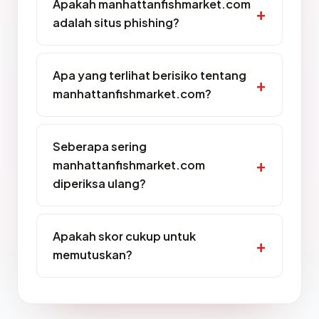
Apakah manhattanfishmarket.com
adalah situs phishing?
Apa yang terlihat berisiko tentang
manhattanfishmarket.com?
Seberapa sering
manhattanfishmarket.com
diperiksa ulang?
Apakah skor cukup untuk
memutuskan?