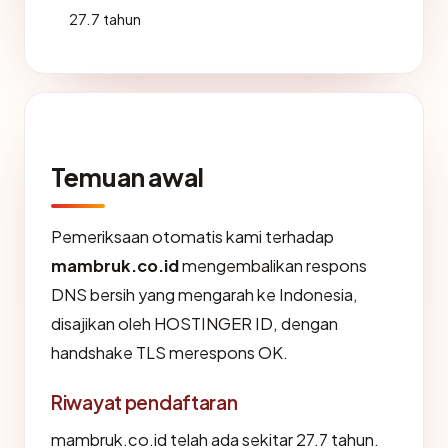
27.7 tahun
Temuan awal
Pemeriksaan otomatis kami terhadap
mambruk.co.id
mengembalikan respons
DNS bersih yang mengarah ke Indonesia,
disajikan oleh HOSTINGER ID, dengan
handshake TLS merespons OK.
Riwayat pendaftaran
mambruk.co.id telah ada sekitar 27.7 tahun.