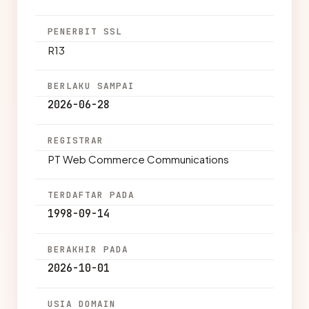
PENERBIT SSL
R13
BERLAKU SAMPAI
2026-06-28
REGISTRAR
PT Web Commerce Communications
TERDAFTAR PADA
1998-09-14
BERAKHIR PADA
2026-10-01
USIA DOMAIN