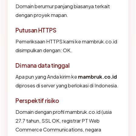
Domain berumur panjang biasanya terkait
dengan proyek mapan.
Putusan HTTPS
Pemeriksaan HTTPS kami ke mambruk.co.id
disimpulkan dengan: OK.
Di mana data tinggal
Apa pun yang Anda kirim ke
mambruk.co.id
diproses di server yang berlokasi di Indonesia.
Perspektif risiko
Domain dengan profil mambruk.co.id (usia
27.7 tahun, SSL OK, registrar PT Web
Commerce Communications, negara