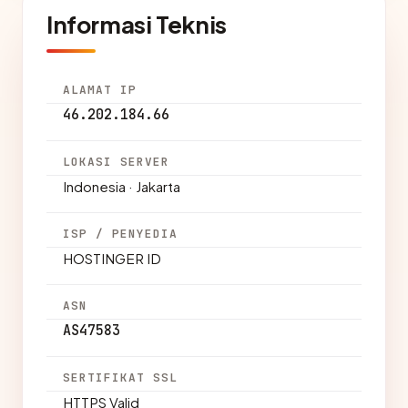
Informasi Teknis
ALAMAT IP
46.202.184.66
LOKASI SERVER
Indonesia · Jakarta
ISP / PENYEDIA
HOSTINGER ID
ASN
AS47583
SERTIFIKAT SSL
HTTPS Valid