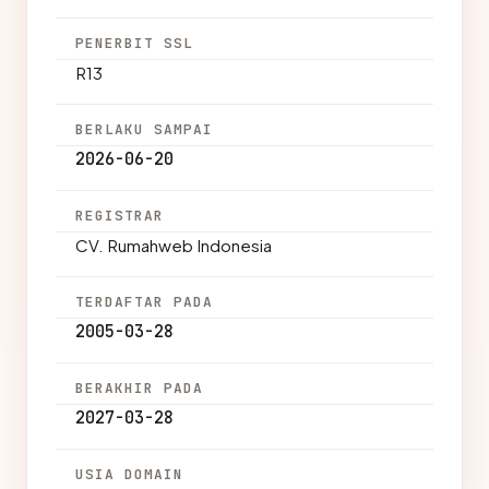
PENERBIT SSL
R13
BERLAKU SAMPAI
2026-06-20
REGISTRAR
CV. Rumahweb Indonesia
TERDAFTAR PADA
2005-03-28
BERAKHIR PADA
2027-03-28
USIA DOMAIN