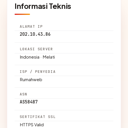
Informasi Teknis
ALAMAT IP
202.10.43.86
LOKASI SERVER
Indonesia · Melati
ISP / PENYEDIA
Rumahweb
ASN
AS58487
SERTIFIKAT SSL
HTTPS Valid