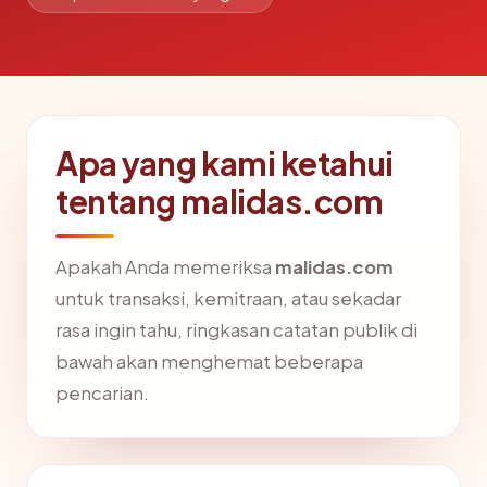
Apa yang kami ketahui
tentang malidas.com
Apakah Anda memeriksa
malidas.com
untuk transaksi, kemitraan, atau sekadar
rasa ingin tahu, ringkasan catatan publik di
bawah akan menghemat beberapa
pencarian.