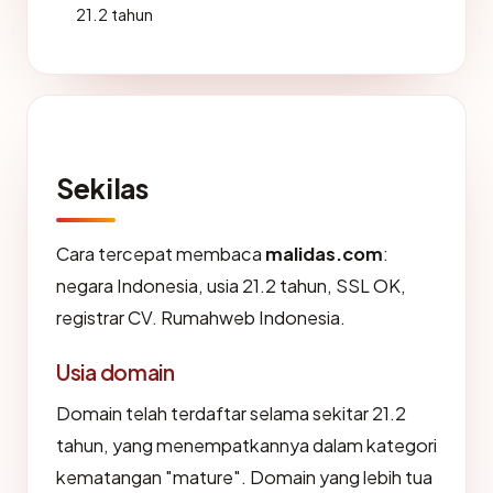
21.2 tahun
Sekilas
Cara tercepat membaca
malidas.com
:
negara Indonesia, usia 21.2 tahun, SSL OK,
registrar CV. Rumahweb Indonesia.
Usia domain
Domain telah terdaftar selama sekitar 21.2
tahun, yang menempatkannya dalam kategori
kematangan "mature". Domain yang lebih tua