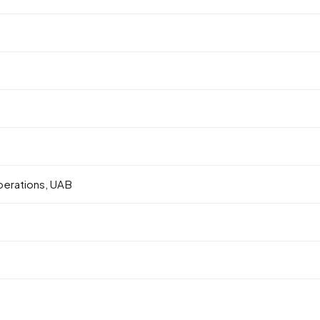
erations, UAB