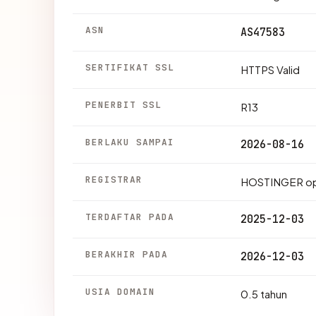
ASN
AS47583
SERTIFIKAT SSL
HTTPS Valid
PENERBIT SSL
R13
BERLAKU SAMPAI
2026-08-16
REGISTRAR
HOSTINGER op
TERDAFTAR PADA
2025-12-03
BERAKHIR PADA
2026-12-03
USIA DOMAIN
0.5 tahun