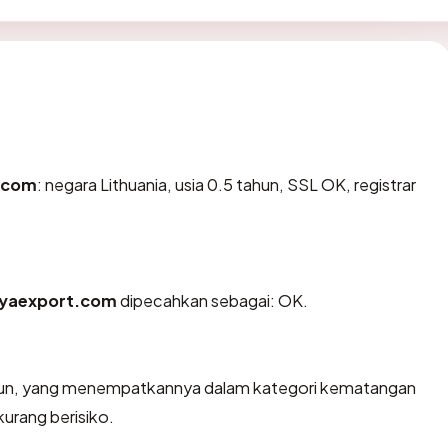
.com
: negara Lithuania, usia 0.5 tahun, SSL OK, registrar
yaexport.com
dipecahkan sebagai: OK.
tahun, yang menempatkannya dalam kategori kematangan
kurang berisiko.