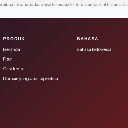
i dibuat otomatis dari sinyal teknis publik. Ini bukan nasihat hukum atau
PRODUK
BAHASA
Beranda
Bahasa Indonesia
Fitur
Cara kerja
Domain yang baru diperiksa