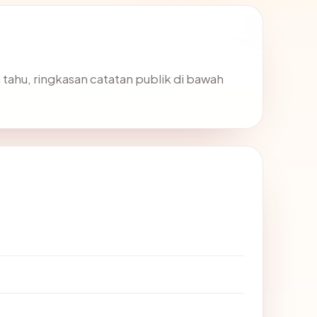
n tahu, ringkasan catatan publik di bawah