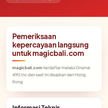
Pemeriksaan
kepercayaan langsung
untuk magicbali.com
magicbali.com
terdaftar melalui Gname
490 Inc dan saat ini disajikan dari Hong
Kong.
Informasi Teknis