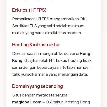
Enkripsi (HTTPS)
Pemeriksaan HTTPS mengembalikan OK.
Sertifikat TLS yang valid adalah minimum
mutlak yang harus dimiliki situs modern.
Hosting & infrastruktur
Domain saat ini mengarah ke server di
Hong
Kong
, disajikan oleh HT. Lokasi hosting tidak
sama dengan kepercayaan, tetapi memberi
tahu yurisdiksi mana yang menangani data.
Domain yang sebanding
Situs dengan metadata serupa
magicbali.com
— 0.8 tahun, hosting Hong