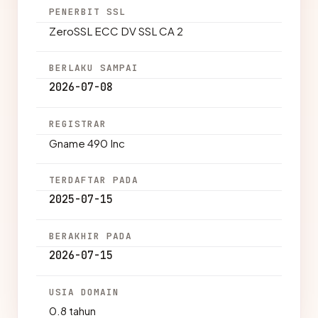
PENERBIT SSL
ZeroSSL ECC DV SSL CA 2
BERLAKU SAMPAI
2026-07-08
REGISTRAR
Gname 490 Inc
TERDAFTAR PADA
2025-07-15
BERAKHIR PADA
2026-07-15
USIA DOMAIN
0.8 tahun