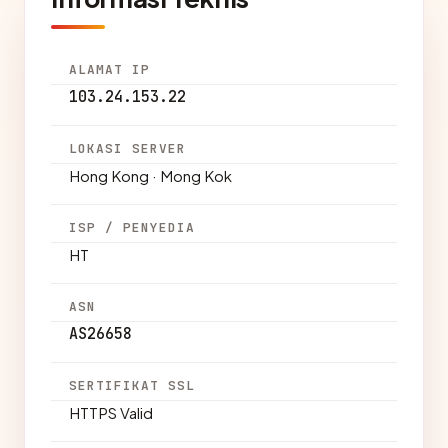
ALAMAT IP
103.24.153.22
LOKASI SERVER
Hong Kong · Mong Kok
ISP / PENYEDIA
HT
ASN
AS26658
SERTIFIKAT SSL
HTTPS Valid