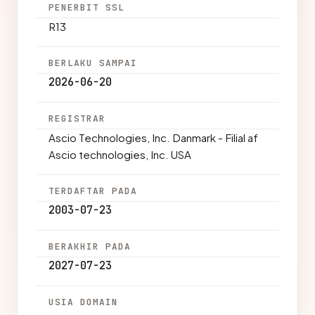
PENERBIT SSL
R13
BERLAKU SAMPAI
2026-06-20
REGISTRAR
Ascio Technologies, Inc. Danmark - Filial af
Ascio technologies, Inc. USA
TERDAFTAR PADA
2003-07-23
BERAKHIR PADA
2027-07-23
USIA DOMAIN