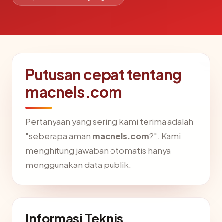
Putusan cepat tentang
macnels.com
Pertanyaan yang sering kami terima adalah
"seberapa aman
macnels.com
?". Kami
menghitung jawaban otomatis hanya
menggunakan data publik.
Informasi Teknis