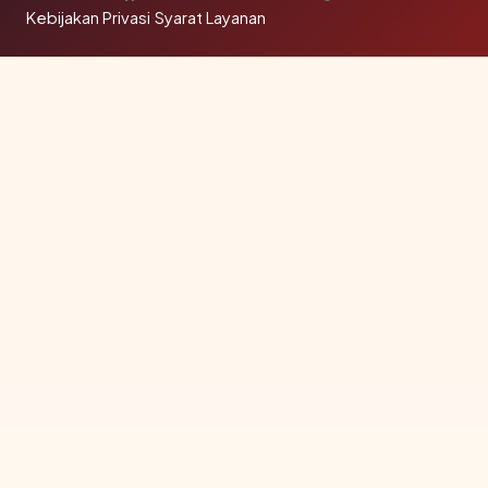
Kebijakan Privasi
·
Syarat Layanan