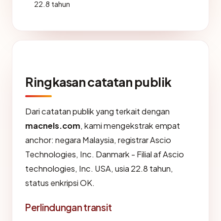
22.8 tahun
Ringkasan catatan publik
Dari catatan publik yang terkait dengan
macnels.com
, kami mengekstrak empat
anchor: negara Malaysia, registrar Ascio
Technologies, Inc. Danmark - Filial af Ascio
technologies, Inc. USA, usia 22.8 tahun,
status enkripsi OK.
Perlindungan transit