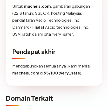
Untuk
macnels.com
, gambaran gabungan
(22.8 tahun, SSL OK, hosting Malaysia,
pendaftaran Ascio Technologies, Inc.
Danmark - Filial af Ascio technologies, Inc.
USA) jatuh dalam pita "very_safe".
Pendapat akhir
Menggabungkan semua sinyal, kami menilai
macnels.com
di
95/100
(
very_safe
).
Domain Terkait