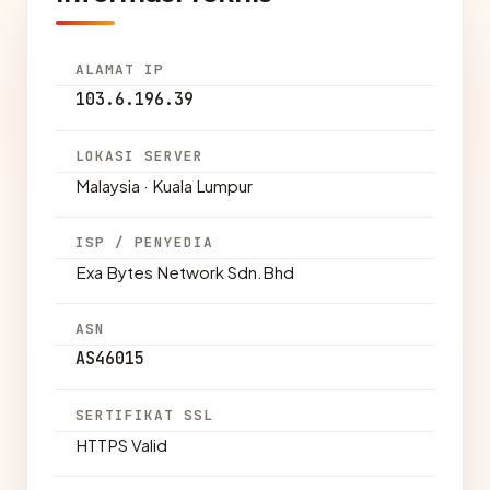
ALAMAT IP
103.6.196.39
LOKASI SERVER
Malaysia · Kuala Lumpur
ISP / PENYEDIA
Exa Bytes Network Sdn.Bhd
ASN
AS46015
SERTIFIKAT SSL
HTTPS Valid