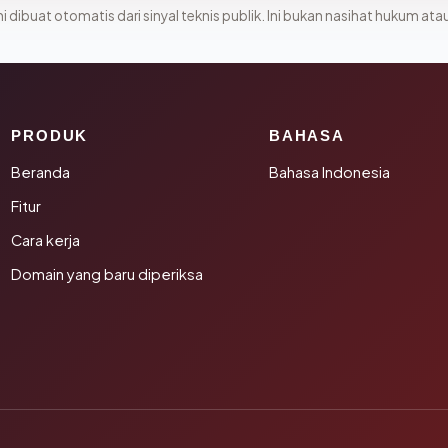
i dibuat otomatis dari sinyal teknis publik. Ini bukan nasihat hukum atau
PRODUK
BAHASA
Beranda
Bahasa Indonesia
Fitur
Cara kerja
Domain yang baru diperiksa