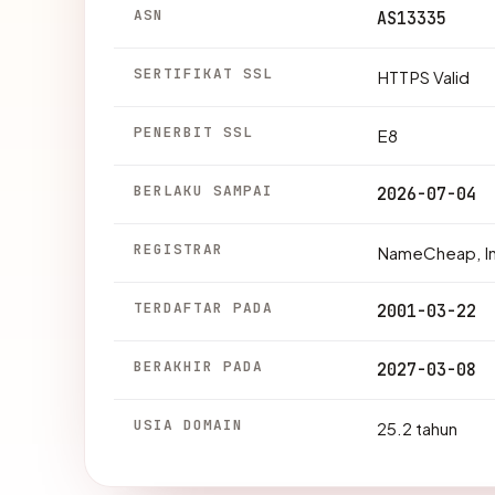
ASN
AS13335
SERTIFIKAT SSL
HTTPS Valid
PENERBIT SSL
E8
BERLAKU SAMPAI
2026-07-04
REGISTRAR
NameCheap, In
TERDAFTAR PADA
2001-03-22
BERAKHIR PADA
2027-03-08
USIA DOMAIN
25.2 tahun