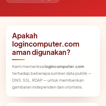
Apakah
logincomputer.com
aman digunakan?
Kami memeriksa
logincomputer.com
terhadap beberapa sumber data publik —
DNS, SSL, RDAP — untuk memberikan
gambaran independen dan otomatis.