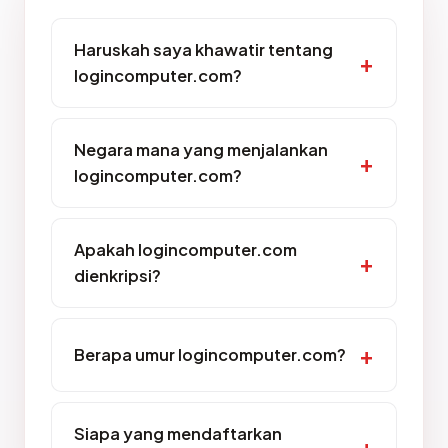
Haruskah saya khawatir tentang
logincomputer.com?
Negara mana yang menjalankan
logincomputer.com?
Apakah logincomputer.com
dienkripsi?
Berapa umur logincomputer.com?
Siapa yang mendaftarkan