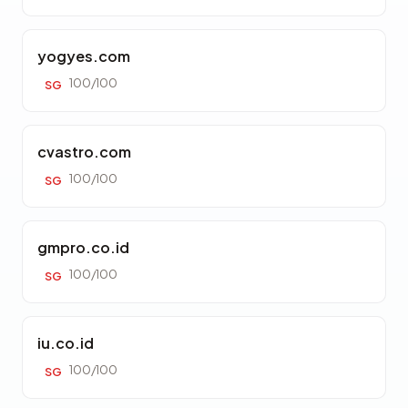
yogyes.com
100/100
SG
cvastro.com
100/100
SG
gmpro.co.id
100/100
SG
iu.co.id
100/100
SG