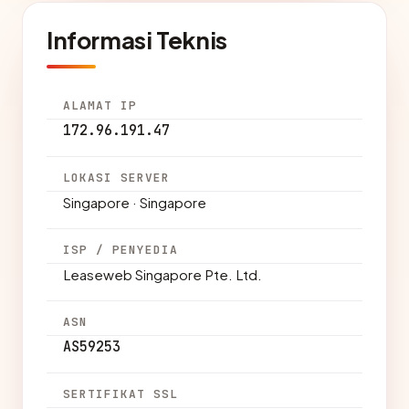
Informasi Teknis
ALAMAT IP
172.96.191.47
LOKASI SERVER
Singapore · Singapore
ISP / PENYEDIA
Leaseweb Singapore Pte. Ltd.
ASN
AS59253
SERTIFIKAT SSL