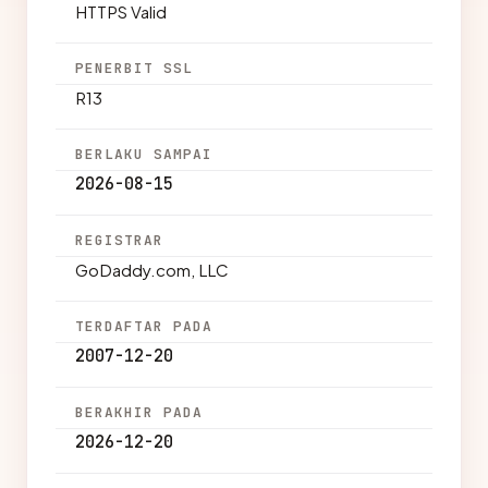
HTTPS Valid
PENERBIT SSL
R13
BERLAKU SAMPAI
2026-08-15
REGISTRAR
GoDaddy.com, LLC
TERDAFTAR PADA
2007-12-20
BERAKHIR PADA
2026-12-20