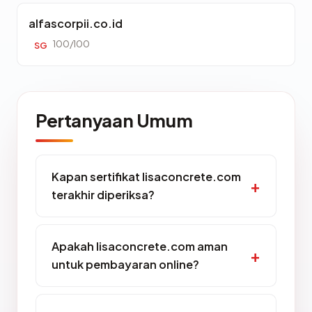
alfascorpii.co.id
100/100
SG
Pertanyaan Umum
Kapan sertifikat lisaconcrete.com
terakhir diperiksa?
Apakah lisaconcrete.com aman
untuk pembayaran online?