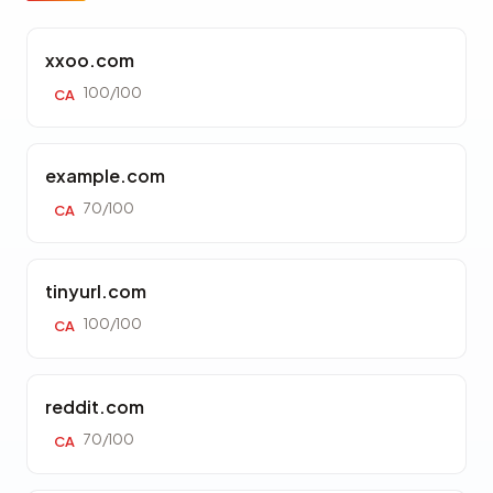
xxoo.com
100/100
CA
example.com
70/100
CA
tinyurl.com
100/100
CA
reddit.com
70/100
CA