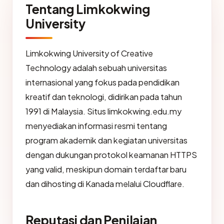
Tentang Limkokwing
University
Limkokwing University of Creative
Technology adalah sebuah universitas
internasional yang fokus pada pendidikan
kreatif dan teknologi, didirikan pada tahun
1991 di Malaysia. Situs limkokwing.edu.my
menyediakan informasi resmi tentang
program akademik dan kegiatan universitas
dengan dukungan protokol keamanan HTTPS
yang valid, meskipun domain terdaftar baru
dan dihosting di Kanada melalui Cloudflare.
Reputasi dan Penilaian