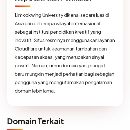
Limkokwing University dikenal secara luas di
Asia dan beberapa wilayah internasional
sebagai institusi pendidikan kreatif yang
inovatif. Situs resminya menggunakan layanan
Cloudflare untuk keamanan tambahan dan
kecepatan akses, yang merupakan sinyal
positif. Namun, umur domain yang sangat
baru mungkin menjadi perhatian bagi sebagian
pengguna yang mengutamakan pengalaman
domain lebih lama.
Domain Terkait