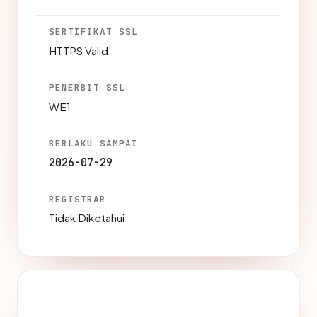
SERTIFIKAT SSL
HTTPS Valid
PENERBIT SSL
WE1
BERLAKU SAMPAI
2026-07-29
REGISTRAR
Tidak Diketahui