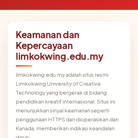
Keamanan dan
Kepercayaan
limkokwing.edu.my
limkokwing.edu.my adalah situs resmi
Limkokwing University of Creative
Technology yang bergerak di bidang
pendidikan kreatif internasional. Situs ini
menunjukkan sinyal keamanan seperti
penggunaan HTTPS dan dioperasikan dari
Kanada, memberikan indikasi keandalan
dasar.