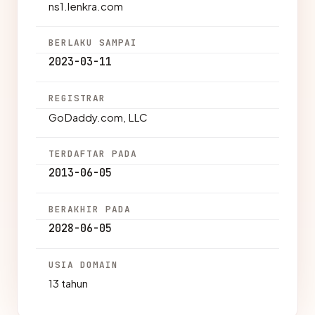
ns1.lenkra.com
BERLAKU SAMPAI
2023-03-11
REGISTRAR
GoDaddy.com, LLC
TERDAFTAR PADA
2013-06-05
BERAKHIR PADA
2028-06-05
USIA DOMAIN
13 tahun