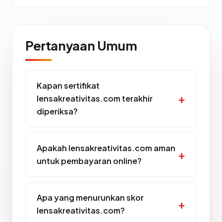
Pertanyaan Umum
Kapan sertifikat
lensakreativitas.com terakhir
diperiksa?
Apakah lensakreativitas.com aman
untuk pembayaran online?
Apa yang menurunkan skor
lensakreativitas.com?