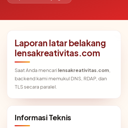
Laporan latar belakang
lensakreativitas.com
Saat Anda mencari
lensakreativitas.com
,
backend kami memukul DNS, RDAP, dan
TLS secara paralel.
Informasi Teknis