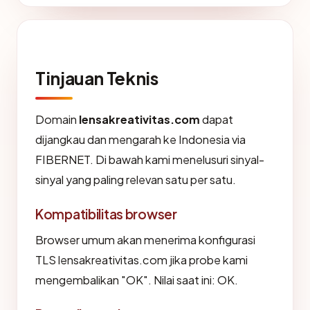
Tinjauan Teknis
Domain
lensakreativitas.com
dapat
dijangkau dan mengarah ke Indonesia via
FIBERNET. Di bawah kami menelusuri sinyal-
sinyal yang paling relevan satu per satu.
Kompatibilitas browser
Browser umum akan menerima konfigurasi
TLS lensakreativitas.com jika probe kami
mengembalikan "OK". Nilai saat ini: OK.