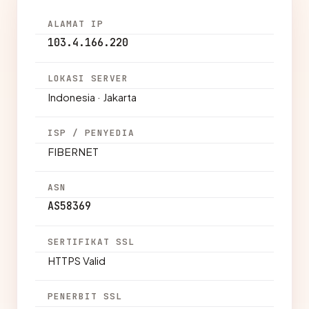
ALAMAT IP
103.4.166.220
LOKASI SERVER
Indonesia · Jakarta
ISP / PENYEDIA
FIBERNET
ASN
AS58369
SERTIFIKAT SSL
HTTPS Valid
PENERBIT SSL