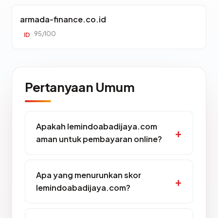
armada-finance.co.id
95/100
ID
Pertanyaan Umum
Apakah lemindoabadijaya.com
aman untuk pembayaran online?
Apa yang menurunkan skor
lemindoabadijaya.com?