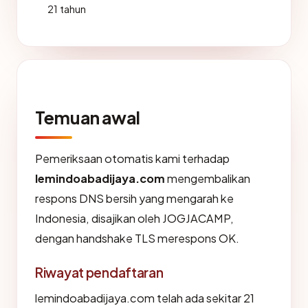
21 tahun
Temuan awal
Pemeriksaan otomatis kami terhadap
lemindoabadijaya.com
mengembalikan
respons DNS bersih yang mengarah ke
Indonesia, disajikan oleh JOGJACAMP,
dengan handshake TLS merespons OK.
Riwayat pendaftaran
lemindoabadijaya.com telah ada sekitar 21