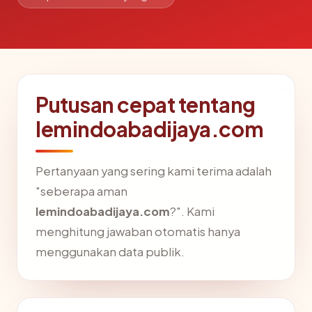
Putusan cepat tentang
lemindoabadijaya.com
Pertanyaan yang sering kami terima adalah
"seberapa aman
lemindoabadijaya.com
?". Kami
menghitung jawaban otomatis hanya
menggunakan data publik.