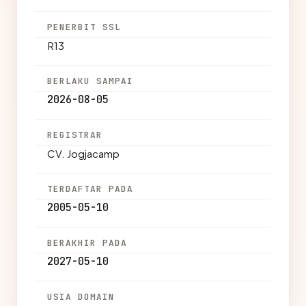
PENERBIT SSL
R13
BERLAKU SAMPAI
2026-08-05
REGISTRAR
CV. Jogjacamp
TERDAFTAR PADA
2005-05-10
BERAKHIR PADA
2027-05-10
USIA DOMAIN