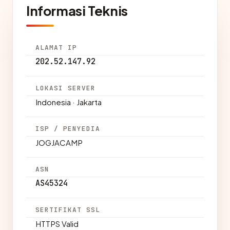
Informasi Teknis
ALAMAT IP
202.52.147.92
LOKASI SERVER
Indonesia · Jakarta
ISP / PENYEDIA
JOGJACAMP
ASN
AS45324
SERTIFIKAT SSL
HTTPS Valid