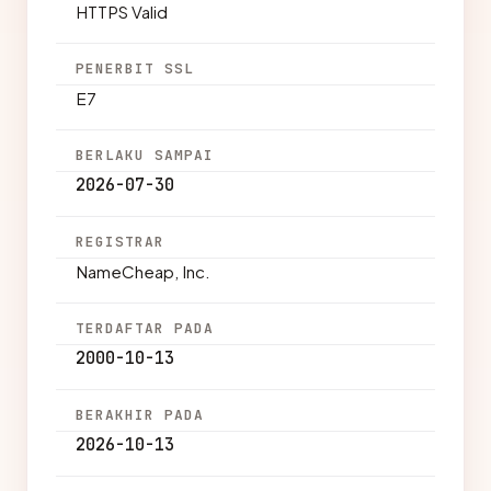
HTTPS Valid
PENERBIT SSL
E7
BERLAKU SAMPAI
2026-07-30
REGISTRAR
NameCheap, Inc.
TERDAFTAR PADA
2000-10-13
BERAKHIR PADA
2026-10-13