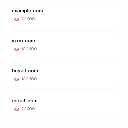
example.com
70/100
CA
xxoo.com
100/100
CA
tinyurl.com
100/100
CA
reddit.com
70/100
CA