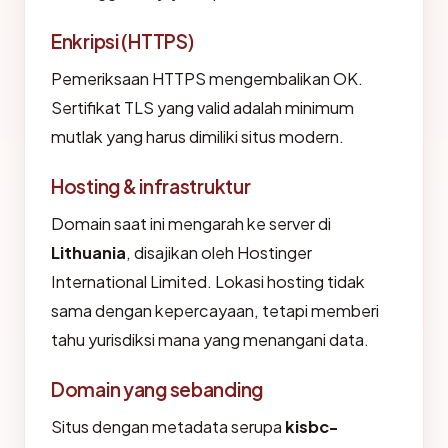
Enkripsi (HTTPS)
Pemeriksaan HTTPS mengembalikan OK.
Sertifikat TLS yang valid adalah minimum
mutlak yang harus dimiliki situs modern.
Hosting & infrastruktur
Domain saat ini mengarah ke server di
Lithuania
, disajikan oleh Hostinger
International Limited. Lokasi hosting tidak
sama dengan kepercayaan, tetapi memberi
tahu yurisdiksi mana yang menangani data.
Domain yang sebanding
Situs dengan metadata serupa
kisbc-