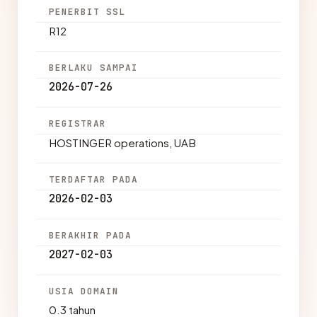
PENERBIT SSL
R12
BERLAKU SAMPAI
2026-07-26
REGISTRAR
HOSTINGER operations, UAB
TERDAFTAR PADA
2026-02-03
BERAKHIR PADA
2027-02-03
USIA DOMAIN
0.3 tahun