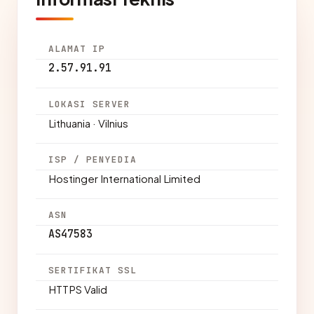
ALAMAT IP
2.57.91.91
LOKASI SERVER
Lithuania · Vilnius
ISP / PENYEDIA
Hostinger International Limited
ASN
AS47583
SERTIFIKAT SSL
HTTPS Valid