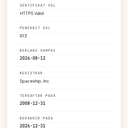
SERTIFIKAT SSL
HTTPS Valid
PENERBIT SSL
R13
BERLAKU SAMPAI
2026-08-12
REGISTRAR
Spaceship, Inc.
TERDAFTAR PADA
2008-12-31
BERAKHIR PADA
2026-12-31