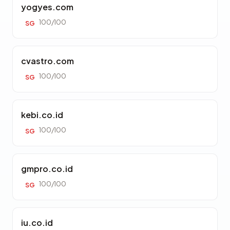
yogyes.com
100/100
SG
cvastro.com
100/100
SG
kebi.co.id
100/100
SG
gmpro.co.id
100/100
SG
iu.co.id