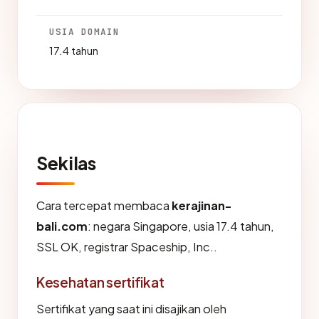
USIA DOMAIN
17.4 tahun
Sekilas
Cara tercepat membaca
kerajinan-
bali.com
: negara Singapore, usia 17.4 tahun,
SSL OK, registrar Spaceship, Inc..
Kesehatan sertifikat
Sertifikat yang saat ini disajikan oleh