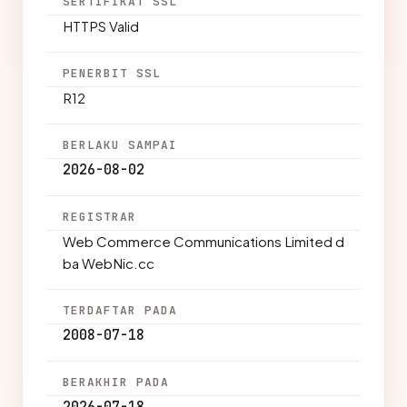
SERTIFIKAT SSL
HTTPS Valid
PENERBIT SSL
R12
BERLAKU SAMPAI
2026-08-02
REGISTRAR
Web Commerce Communications Limited d
ba WebNic.cc
TERDAFTAR PADA
2008-07-18
BERAKHIR PADA