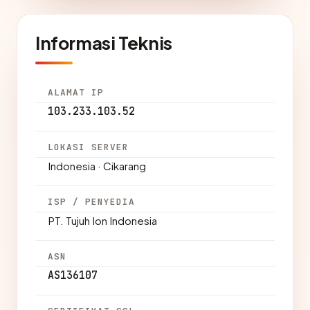
Informasi Teknis
ALAMAT IP
103.233.103.52
LOKASI SERVER
Indonesia · Cikarang
ISP / PENYEDIA
PT. Tujuh Ion Indonesia
ASN
AS136107