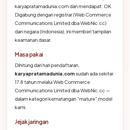
karyapratamadunia.com dan mendapat: OK.
Digabung dengan registrar (Web Commerce
Communications Limited dba WebNic.cc)
dan negara (Indonesia), ini memberi tampilan
keamanan dasar.
Masa pakai
Dihitung dari hari pendaftaran,
karyapratamadunia.com
sudah ada sekitar
17.8 tahun melalui Web Commerce
Communications Limited dba WebNic.cc —
dalam kategori kematangan "mature" model
kami.
Jejak jaringan