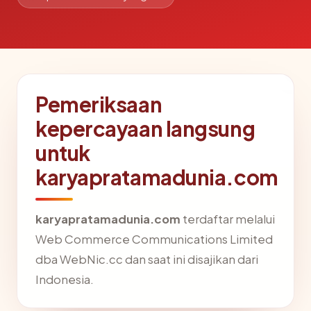
Pemeriksaan
kepercayaan langsung
untuk
karyapratamadunia.com
karyapratamadunia.com
terdaftar melalui
Web Commerce Communications Limited
dba WebNic.cc dan saat ini disajikan dari
Indonesia.