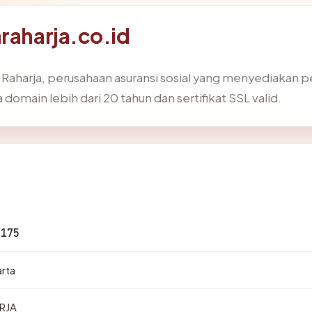
raharja.co.id
sa Raharja, perusahaan asuransi sosial yang menyediakan 
 domain lebih dari 20 tahun dan sertifikat SSL valid.
.175
arta
RJA