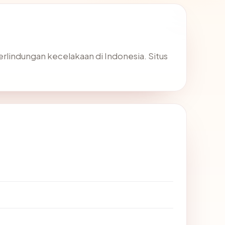
perlindungan kecelakaan di Indonesia. Situs