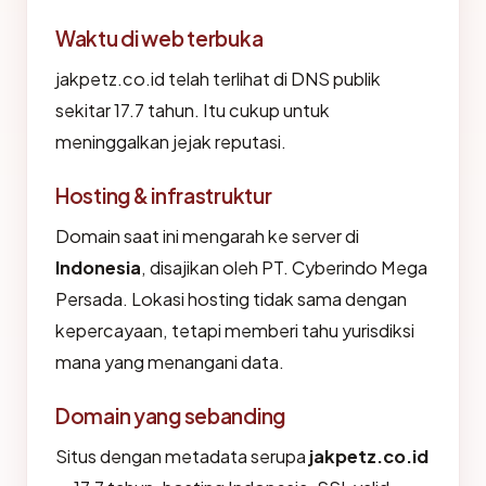
Waktu di web terbuka
jakpetz.co.id telah terlihat di DNS publik
sekitar 17.7 tahun. Itu cukup untuk
meninggalkan jejak reputasi.
Hosting & infrastruktur
Domain saat ini mengarah ke server di
Indonesia
, disajikan oleh PT. Cyberindo Mega
Persada. Lokasi hosting tidak sama dengan
kepercayaan, tetapi memberi tahu yurisdiksi
mana yang menangani data.
Domain yang sebanding
Situs dengan metadata serupa
jakpetz.co.id