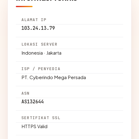
ALAMAT IP
103.24.13.79
LOKASI SERVER
Indonesia · Jakarta
ISP / PENYEDIA
PT. Cyberindo Mega Persada
ASN
AS132644
SERTIFIKAT SSL
HTTPS Valid