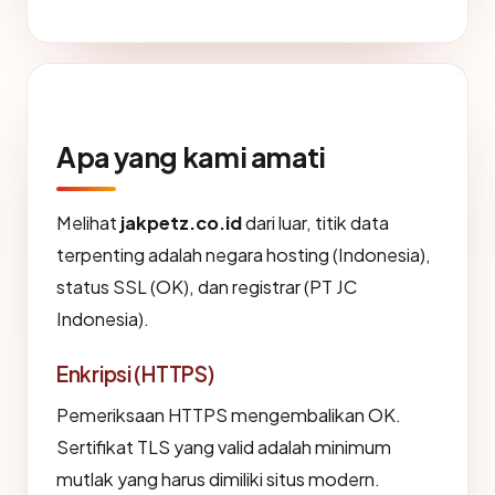
Apa yang kami amati
Melihat
jakpetz.co.id
dari luar, titik data
terpenting adalah negara hosting (Indonesia),
status SSL (OK), dan registrar (PT JC
Indonesia).
Enkripsi (HTTPS)
Pemeriksaan HTTPS mengembalikan OK.
Sertifikat TLS yang valid adalah minimum
mutlak yang harus dimiliki situs modern.