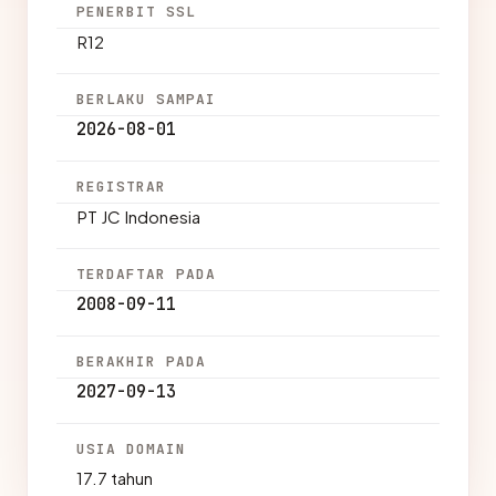
PENERBIT SSL
R12
BERLAKU SAMPAI
2026-08-01
REGISTRAR
PT JC Indonesia
TERDAFTAR PADA
2008-09-11
BERAKHIR PADA
2027-09-13
USIA DOMAIN
17.7 tahun