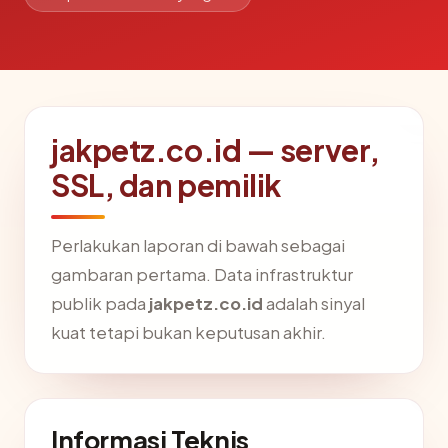
jakpetz.co.id — server,
SSL, dan pemilik
Perlakukan laporan di bawah sebagai
gambaran pertama. Data infrastruktur
publik pada
jakpetz.co.id
adalah sinyal
kuat tetapi bukan keputusan akhir.
Informasi Teknis