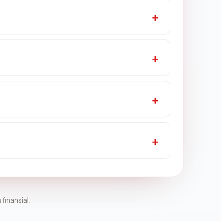
 finansial.