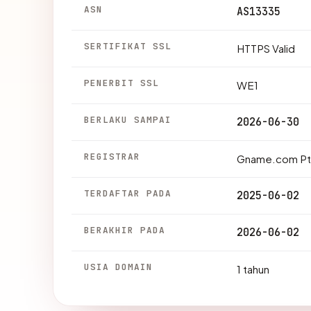
ASN
AS13335
SERTIFIKAT SSL
HTTPS Valid
PENERBIT SSL
WE1
BERLAKU SAMPAI
2026-06-30
REGISTRAR
Gname.com Pte
TERDAFTAR PADA
2025-06-02
BERAKHIR PADA
2026-06-02
USIA DOMAIN
1 tahun