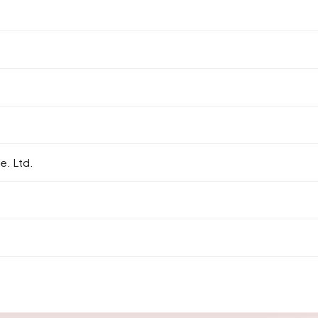
. Ltd.