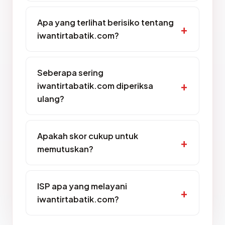
Apa yang terlihat berisiko tentang
iwantirtabatik.com?
Seberapa sering
iwantirtabatik.com diperiksa
ulang?
Apakah skor cukup untuk
memutuskan?
ISP apa yang melayani
iwantirtabatik.com?