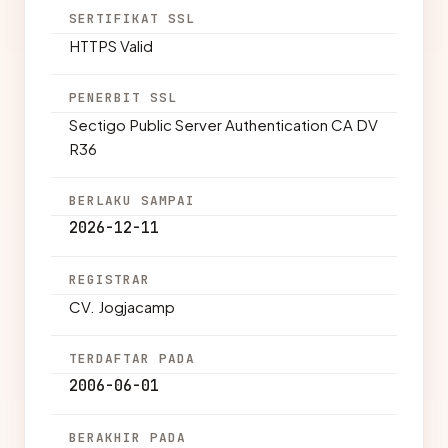
SERTIFIKAT SSL
HTTPS Valid
PENERBIT SSL
Sectigo Public Server Authentication CA DV
R36
BERLAKU SAMPAI
2026-12-11
REGISTRAR
CV. Jogjacamp
TERDAFTAR PADA
2006-06-01
BERAKHIR PADA