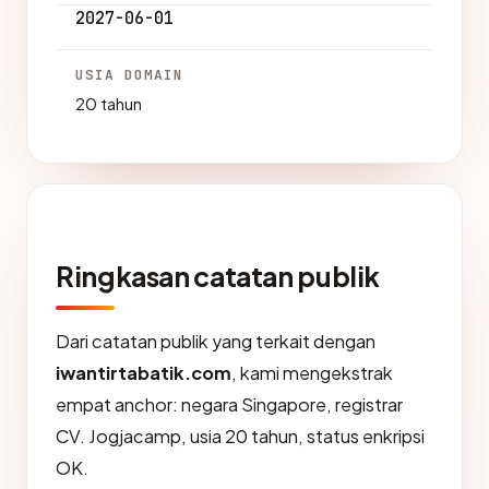
2027-06-01
USIA DOMAIN
20 tahun
Ringkasan catatan publik
Dari catatan publik yang terkait dengan
iwantirtabatik.com
, kami mengekstrak
empat anchor: negara Singapore, registrar
CV. Jogjacamp, usia 20 tahun, status enkripsi
OK.