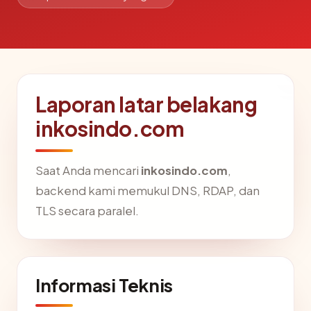
Laporan latar belakang
inkosindo.com
Saat Anda mencari
inkosindo.com
,
backend kami memukul DNS, RDAP, dan
TLS secara paralel.
Informasi Teknis