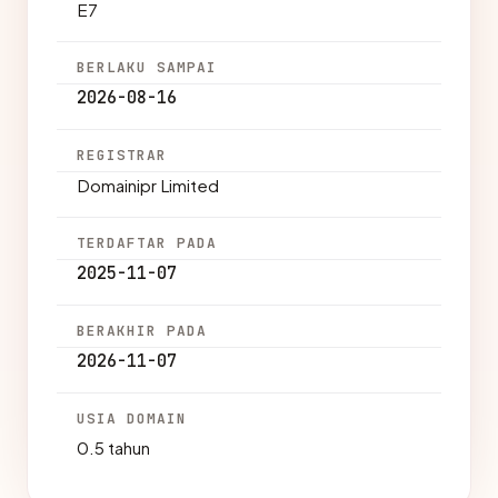
E7
BERLAKU SAMPAI
2026-08-16
REGISTRAR
Domainipr Limited
TERDAFTAR PADA
2025-11-07
BERAKHIR PADA
2026-11-07
USIA DOMAIN
0.5 tahun