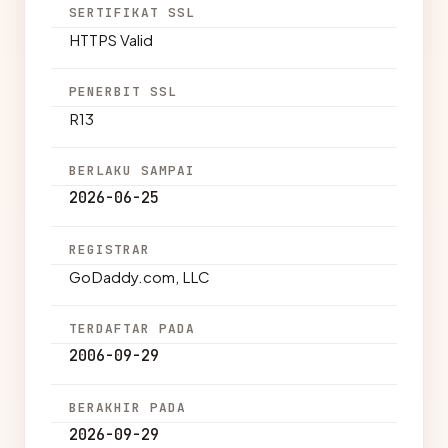
SERTIFIKAT SSL
HTTPS Valid
PENERBIT SSL
R13
BERLAKU SAMPAI
2026-06-25
REGISTRAR
GoDaddy.com, LLC
TERDAFTAR PADA
2006-09-29
BERAKHIR PADA
2026-09-29