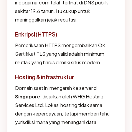
indogama.com telah terlihat di DNS publik
sekitar 19.6 tahun. Itu cukup untuk
meninggalkan jejak reputasi.
Enkripsi (HTTPS)
Pemeriksaan HTTPS mengembalikan OK.
Sertifikat TLS yang valid adalah minimum
mutlak yang harus dimiliki situs modern.
Hosting & infrastruktur
Domain saat ini mengarah ke server di
Singapore
, disajikan oleh WHG Hosting
Services Ltd. Lokasi hosting tidak sama
dengan kepercayaan, tetapi memberi tahu
yurisdiksi mana yang menangani data.