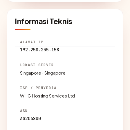
Informasi Teknis
ALAMAT IP
192.250.235.158
LOKASI SERVER
Singapore · Singapore
ISP / PENYEDIA
WHG Hosting Services Ltd
ASN
AS204800