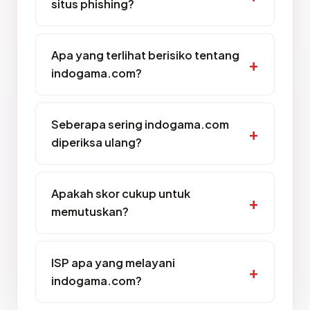
situs phishing?
Apa yang terlihat berisiko tentang
indogama.com?
Seberapa sering indogama.com
diperiksa ulang?
Apakah skor cukup untuk
memutuskan?
ISP apa yang melayani
indogama.com?