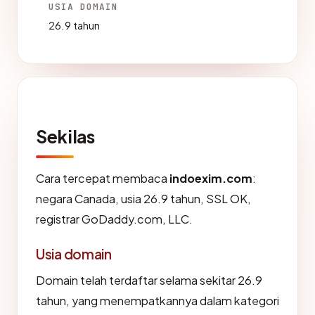
USIA DOMAIN
26.9 tahun
Sekilas
Cara tercepat membaca
indoexim.com
:
negara Canada, usia 26.9 tahun, SSL OK,
registrar GoDaddy.com, LLC.
Usia domain
Domain telah terdaftar selama sekitar 26.9
tahun, yang menempatkannya dalam kategori