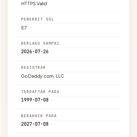
HTTPS Valid
PENERBIT SSL
E7
BERLAKU SAMPAI
2026-07-26
REGISTRAR
GoDaddy.com, LLC
TERDAFTAR PADA
1999-07-08
BERAKHIR PADA
2027-07-08