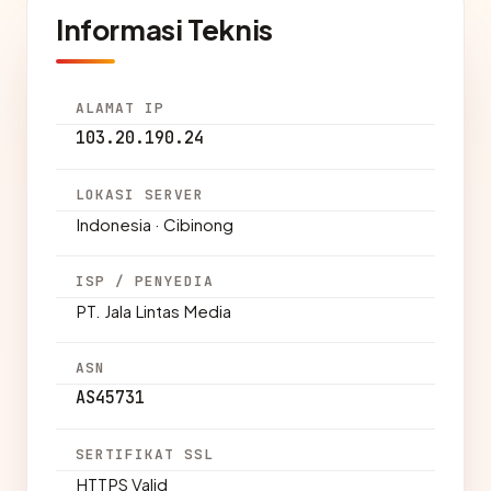
Informasi Teknis
ALAMAT IP
103.20.190.24
LOKASI SERVER
Indonesia · Cibinong
ISP / PENYEDIA
PT. Jala Lintas Media
ASN
AS45731
SERTIFIKAT SSL
HTTPS Valid