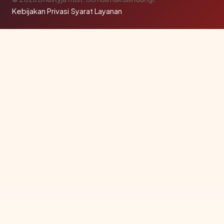
Kebijakan Privasi
·
Syarat Layanan