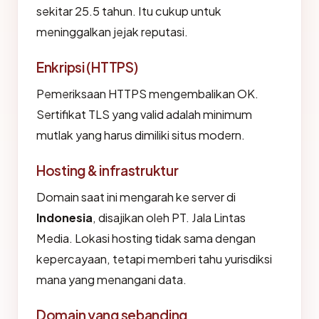
sekitar 25.5 tahun. Itu cukup untuk
meninggalkan jejak reputasi.
Enkripsi (HTTPS)
Pemeriksaan HTTPS mengembalikan OK.
Sertifikat TLS yang valid adalah minimum
mutlak yang harus dimiliki situs modern.
Hosting & infrastruktur
Domain saat ini mengarah ke server di
Indonesia
, disajikan oleh PT. Jala Lintas
Media. Lokasi hosting tidak sama dengan
kepercayaan, tetapi memberi tahu yurisdiksi
mana yang menangani data.
Domain yang sebanding