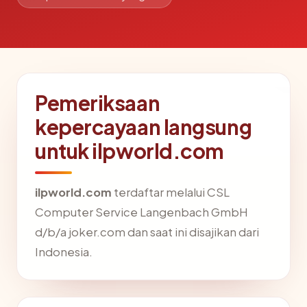
Pemeriksaan
kepercayaan langsung
untuk ilpworld.com
ilpworld.com
terdaftar melalui CSL
Computer Service Langenbach GmbH
d/b/a joker.com dan saat ini disajikan dari
Indonesia.