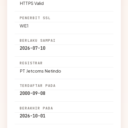
HTTPS Valid
PENERBIT SSL
WE1
BERLAKU SAMPAI
2026-07-10
REGISTRAR
PT Jetcoms Netindo
TERDAFTAR PADA
2000-09-08
BERAKHIR PADA
2026-10-01