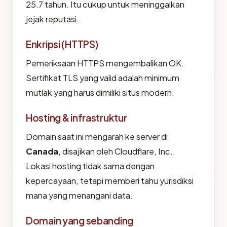
25.7 tahun. Itu cukup untuk meninggalkan
jejak reputasi.
Enkripsi (HTTPS)
Pemeriksaan HTTPS mengembalikan OK.
Sertifikat TLS yang valid adalah minimum
mutlak yang harus dimiliki situs modern.
Hosting & infrastruktur
Domain saat ini mengarah ke server di
Canada
, disajikan oleh Cloudflare, Inc..
Lokasi hosting tidak sama dengan
kepercayaan, tetapi memberi tahu yurisdiksi
mana yang menangani data.
Domain yang sebanding