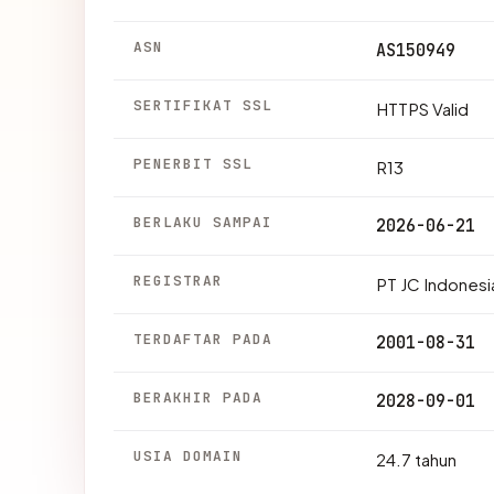
ASN
AS150949
SERTIFIKAT SSL
HTTPS Valid
PENERBIT SSL
R13
BERLAKU SAMPAI
2026-06-21
REGISTRAR
PT JC Indonesi
TERDAFTAR PADA
2001-08-31
BERAKHIR PADA
2028-09-01
USIA DOMAIN
24.7 tahun