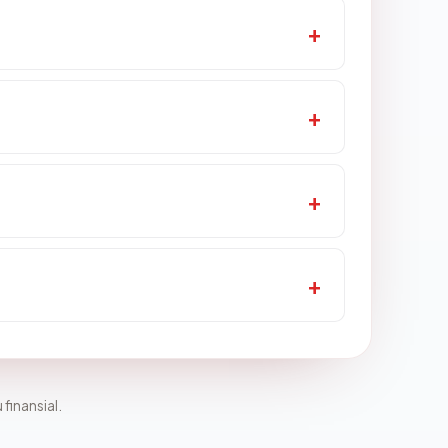
 finansial.