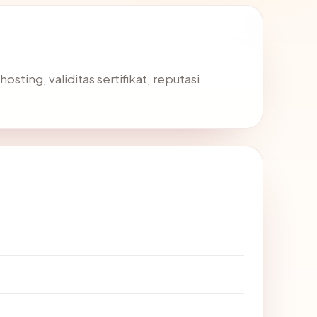
ting, validitas sertifikat, reputasi