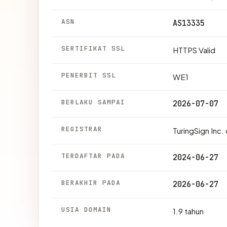
ASN
AS13335
SERTIFIKAT SSL
HTTPS Valid
PENERBIT SSL
WE1
BERLAKU SAMPAI
2026-07-07
REGISTRAR
TuringSign Inc
TERDAFTAR PADA
2024-06-27
BERAKHIR PADA
2026-06-27
USIA DOMAIN
1.9 tahun