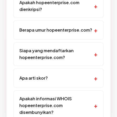
Apakah hopeenterprise.com
dienkripsi?
Berapa umur hopeenterprise.com?
Siapa yang mendaftarkan
hopeenterprise.com?
Apa arti skor?
Apakah informasi WHOIS
hopeenterprise.com
disembunyikan?