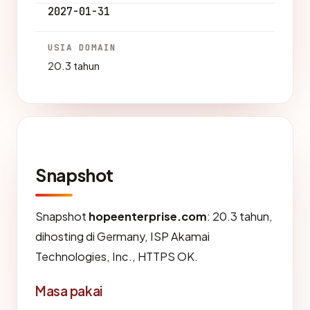
2027-01-31
USIA DOMAIN
20.3 tahun
Snapshot
Snapshot
hopeenterprise.com
: 20.3 tahun,
dihosting di Germany, ISP Akamai
Technologies, Inc., HTTPS OK.
Masa pakai