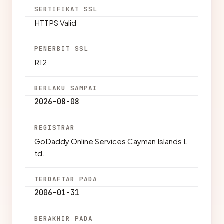
SERTIFIKAT SSL
HTTPS Valid
PENERBIT SSL
R12
BERLAKU SAMPAI
2026-08-08
REGISTRAR
GoDaddy Online Services Cayman Islands L
td.
TERDAFTAR PADA
2006-01-31
BERAKHIR PADA