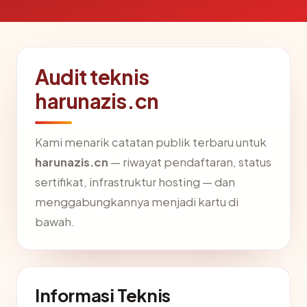
Audit teknis
harunazis.cn
Kami menarik catatan publik terbaru untuk
harunazis.cn
— riwayat pendaftaran, status
sertifikat, infrastruktur hosting — dan
menggabungkannya menjadi kartu di
bawah.
Informasi Teknis