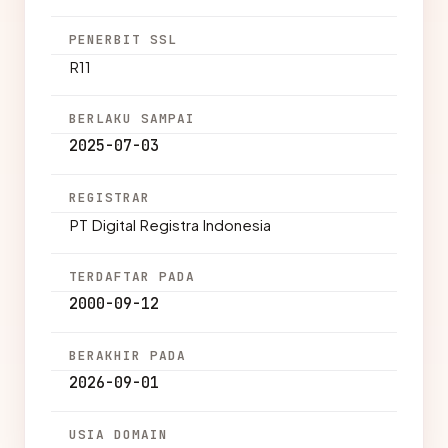
PENERBIT SSL
R11
BERLAKU SAMPAI
2025-07-03
REGISTRAR
PT Digital Registra Indonesia
TERDAFTAR PADA
2000-09-12
BERAKHIR PADA
2026-09-01
USIA DOMAIN