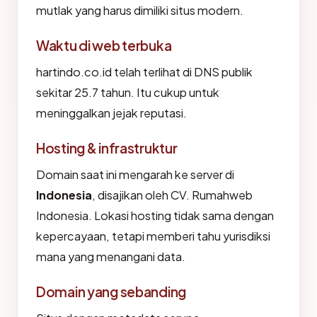
mutlak yang harus dimiliki situs modern.
Waktu di web terbuka
hartindo.co.id telah terlihat di DNS publik
sekitar 25.7 tahun. Itu cukup untuk
meninggalkan jejak reputasi.
Hosting & infrastruktur
Domain saat ini mengarah ke server di
Indonesia
, disajikan oleh CV. Rumahweb
Indonesia. Lokasi hosting tidak sama dengan
kepercayaan, tetapi memberi tahu yurisdiksi
mana yang menangani data.
Domain yang sebanding