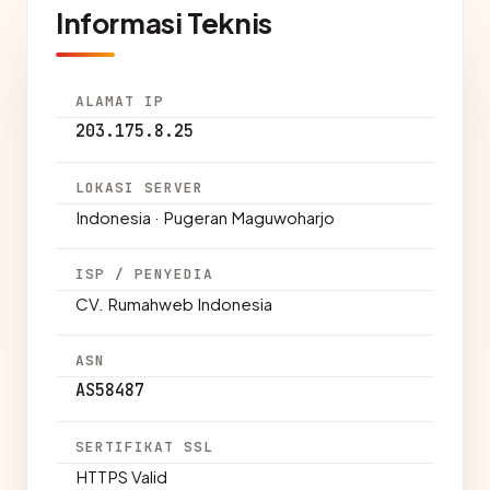
Informasi Teknis
ALAMAT IP
203.175.8.25
LOKASI SERVER
Indonesia · Pugeran Maguwoharjo
ISP / PENYEDIA
CV. Rumahweb Indonesia
ASN
AS58487
SERTIFIKAT SSL
HTTPS Valid