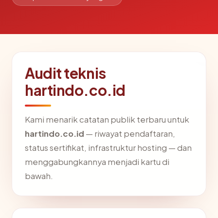
Audit teknis
hartindo.co.id
Kami menarik catatan publik terbaru untuk
hartindo.co.id
— riwayat pendaftaran,
status sertifikat, infrastruktur hosting — dan
menggabungkannya menjadi kartu di
bawah.