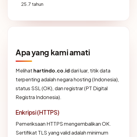
25.7 tahun
Apa yang kami amati
Melihat
hartindo.co.id
dari luar, titik data
terpenting adalah negara hosting (Indonesia),
status SSL (OK), dan registrar (PT Digital
Registra Indonesia).
Enkripsi (HTTPS)
Pemeriksaan HTTPS mengembalikan OK.
Sertifikat TLS yang valid adalah minimum