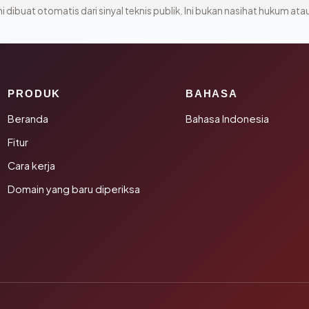
i dibuat otomatis dari sinyal teknis publik. Ini bukan nasihat hukum atau
PRODUK
BAHASA
Beranda
Bahasa Indonesia
Fitur
Cara kerja
Domain yang baru diperiksa