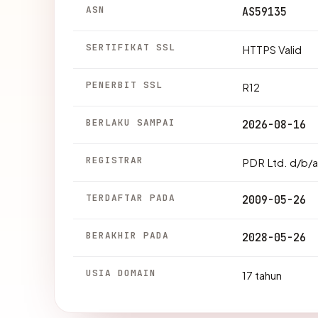
ASN
AS59135
SERTIFIKAT SSL
HTTPS Valid
PENERBIT SSL
R12
BERLAKU SAMPAI
2026-08-16
REGISTRAR
PDR Ltd. d/b/
TERDAFTAR PADA
2009-05-26
BERAKHIR PADA
2028-05-26
USIA DOMAIN
17 tahun