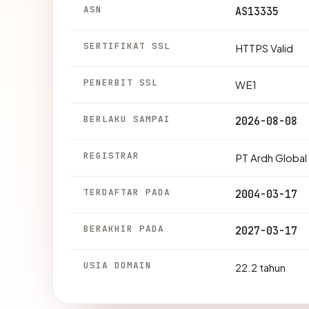
ASN
AS13335
SERTIFIKAT SSL
HTTPS Valid
PENERBIT SSL
WE1
BERLAKU SAMPAI
2026-08-08
REGISTRAR
PT Ardh Global
TERDAFTAR PADA
2004-03-17
BERAKHIR PADA
2027-03-17
USIA DOMAIN
22.2 tahun