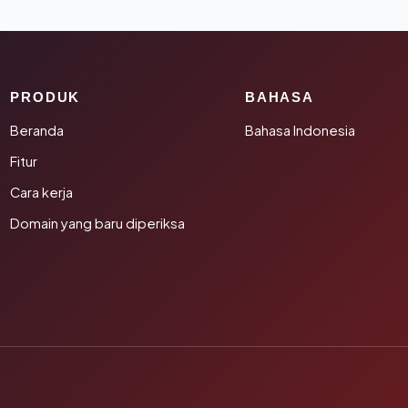
PRODUK
BAHASA
Beranda
Bahasa Indonesia
Fitur
Cara kerja
Domain yang baru diperiksa