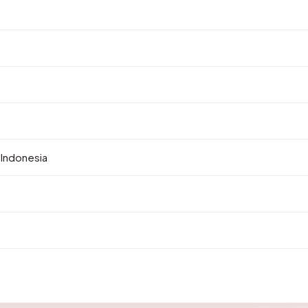
 Indonesia