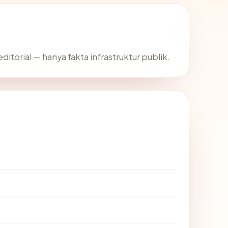
editorial — hanya fakta infrastruktur publik.