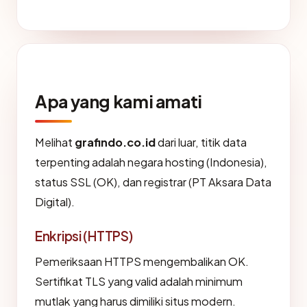
Apa yang kami amati
Melihat
grafindo.co.id
dari luar, titik data
terpenting adalah negara hosting (Indonesia),
status SSL (OK), dan registrar (PT Aksara Data
Digital).
Enkripsi (HTTPS)
Pemeriksaan HTTPS mengembalikan OK.
Sertifikat TLS yang valid adalah minimum
mutlak yang harus dimiliki situs modern.