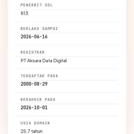
PENERBIT SSL
R13
BERLAKU SAMPAI
2026-06-16
REGISTRAR
PT Aksara Data Digital
TERDAFTAR PADA
2000-08-29
BERAKHIR PADA
2026-10-01
USIA DOMAIN
25.7 tahun