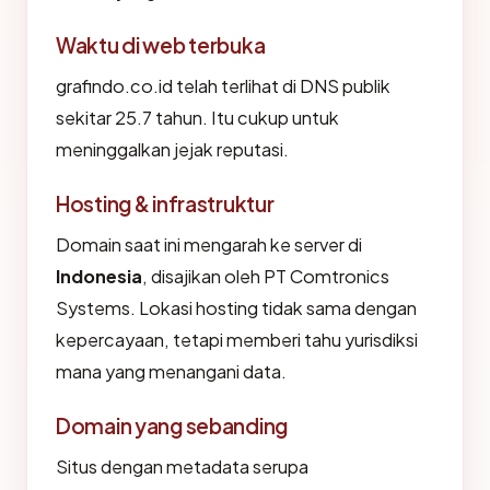
Waktu di web terbuka
grafindo.co.id telah terlihat di DNS publik
sekitar 25.7 tahun. Itu cukup untuk
meninggalkan jejak reputasi.
Hosting & infrastruktur
Domain saat ini mengarah ke server di
Indonesia
, disajikan oleh PT Comtronics
Systems. Lokasi hosting tidak sama dengan
kepercayaan, tetapi memberi tahu yurisdiksi
mana yang menangani data.
Domain yang sebanding
Situs dengan metadata serupa