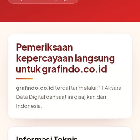
Pemeriksaan
kepercayaan langsung
untuk grafindo.co.id
grafindo.co.id
terdaftar melalui PT Aksara
Data Digital dan saat ini disajikan dari
Indonesia.
Informasi Teknis