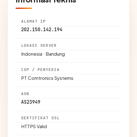
ALAMAT IP
202.150.142.194
LOKASI SERVER
Indonesia · Bandung
ISP / PENYEDIA
PT Comtronics Systems
ASN
AS23949
SERTIFIKAT SSL
HTTPS Valid