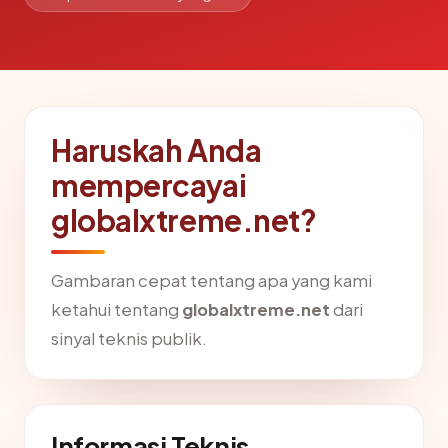
Haruskah Anda
mempercayai
globalxtreme.net?
Gambaran cepat tentang apa yang kami
ketahui tentang
globalxtreme.net
dari
sinyal teknis publik.
Informasi Teknis