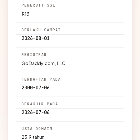
PENERBIT SSL
R13
BERLAKU SAMPAI
2026-08-01
REGISTRAR
GoDaddy.com, LLC
TERDAFTAR PADA
2000-07-06
BERAKHIR PADA
2026-07-06
USIA DOMAIN
25.9 tahun