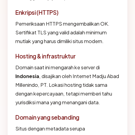
Enkripsi (HTTPS)
Pemeriksaan HTTPS mengembalikan OK.
Sertifikat TLS yang valid adalah minimum
mutlak yang harus dimiliki situs modern.
Hosting & infrastruktur
Domain saat ini mengarah ke server di
Indonesia
, disajikan oleh Internet Madju Abad
Millenindo, PT. Lokasi hosting tidak sama
dengan kepercayaan, tetapi memberi tahu
yurisdiksi mana yang menangani data.
Domain yang sebanding
Situs dengan metadata serupa