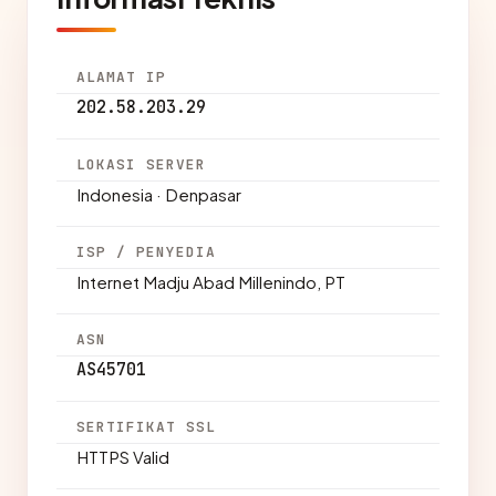
ALAMAT IP
202.58.203.29
LOKASI SERVER
Indonesia · Denpasar
ISP / PENYEDIA
Internet Madju Abad Millenindo, PT
ASN
AS45701
SERTIFIKAT SSL
HTTPS Valid