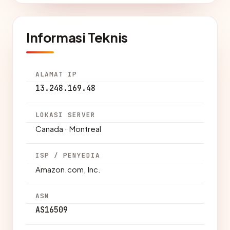
Informasi Teknis
ALAMAT IP
13.248.169.48
LOKASI SERVER
Canada · Montreal
ISP / PENYEDIA
Amazon.com, Inc.
ASN
AS16509