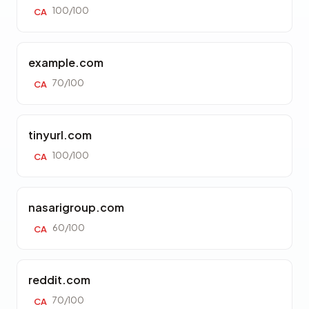
100/100
CA
example.com
70/100
CA
tinyurl.com
100/100
CA
nasarigroup.com
60/100
CA
reddit.com
70/100
CA