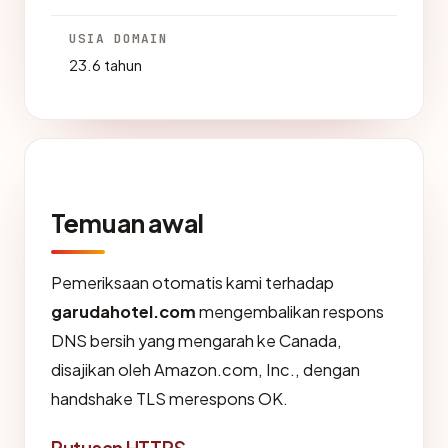
USIA DOMAIN
23.6 tahun
Temuan awal
Pemeriksaan otomatis kami terhadap
garudahotel.com
mengembalikan respons
DNS bersih yang mengarah ke Canada,
disajikan oleh Amazon.com, Inc., dengan
handshake TLS merespons OK.