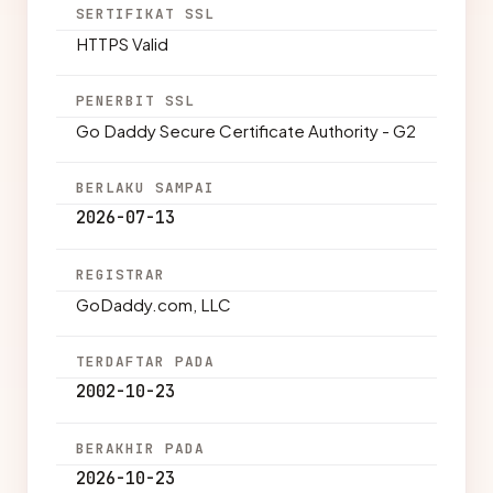
SERTIFIKAT SSL
HTTPS Valid
PENERBIT SSL
Go Daddy Secure Certificate Authority - G2
BERLAKU SAMPAI
2026-07-13
REGISTRAR
GoDaddy.com, LLC
TERDAFTAR PADA
2002-10-23
BERAKHIR PADA
2026-10-23