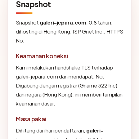
Snapshot
Snapshot
galeri-jepara.com
: 0.8 tahun,
dihosting di Hong Kong, ISP Gnet Inc., HTTPS
No.
Keamanan koneksi
Kami melakukan handshake TLS terhadap
galeri-jepara.com dan mendapat: No.
Digabung dengan registrar (Gname 322 Inc)
dan negara (Hong Kong), ini memberi tampilan
keamanan dasar.
Masa pakai
Dihitung dari hari pendaftaran,
galeri-