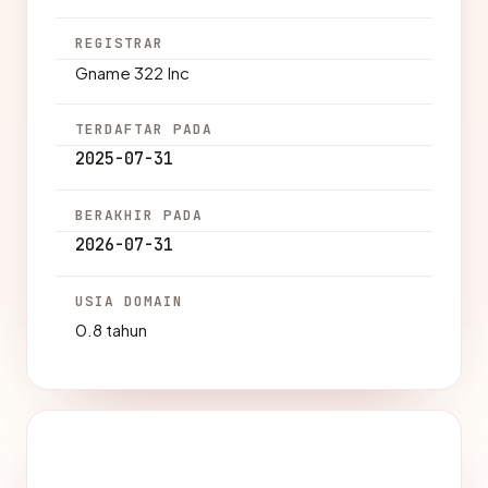
REGISTRAR
Gname 322 Inc
TERDAFTAR PADA
2025-07-31
BERAKHIR PADA
2026-07-31
USIA DOMAIN
0.8 tahun