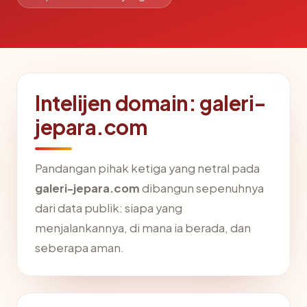
Intelijen domain: galeri-
jepara.com
Pandangan pihak ketiga yang netral pada
galeri-jepara.com
dibangun sepenuhnya
dari data publik: siapa yang
menjalankannya, di mana ia berada, dan
seberapa aman.