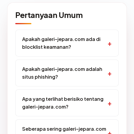
Pertanyaan Umum
Apakah galeri-jepara.com ada di
blocklist keamanan?
Apakah galeri-jepara.com adalah
situs phishing?
Apa yang terlihat berisiko tentang
galeri-jepara.com?
Seberapa sering galeri-jepara.com