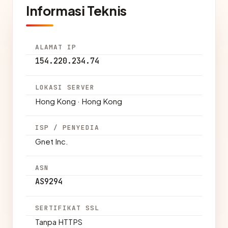
Informasi Teknis
ALAMAT IP
154.220.234.74
LOKASI SERVER
Hong Kong · Hong Kong
ISP / PENYEDIA
Gnet Inc.
ASN
AS9294
SERTIFIKAT SSL
Tanpa HTTPS