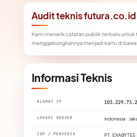
Audit teknis futura.co.id
Kami menarik catatan publik terbaru untuk
menggabungkannya menjadi kartu di bawa
Informasi Teknis
ALAMAT IP
103.229.73.
LOKASI SERVER
Indonesia · Jak
ISP / PENYEDIA
PT. EXABYTE