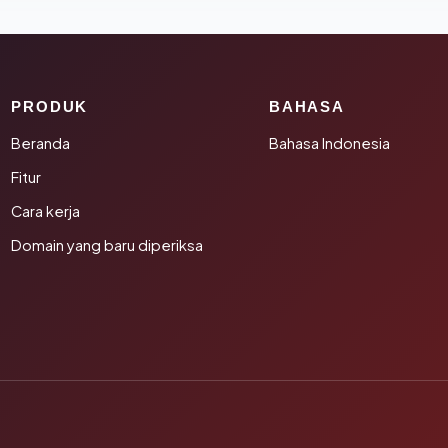
PRODUK
BAHASA
Beranda
Bahasa Indonesia
Fitur
Cara kerja
Domain yang baru diperiksa