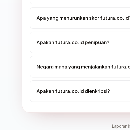
Apa yang menurunkan skor futura.co.id
Apakah futura.co.id penipuan?
Negara mana yang menjalankan futura.c
Apakah futura.co.id dienkripsi?
Laporan in