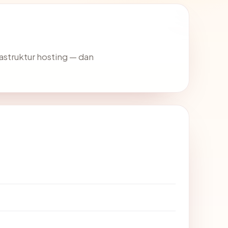
rastruktur hosting — dan