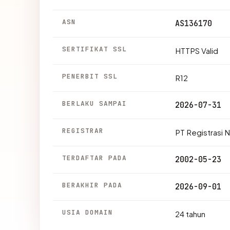
ASN
AS136170
SERTIFIKAT SSL
HTTPS Valid
PENERBIT SSL
R12
BERLAKU SAMPAI
2026-07-31
REGISTRAR
PT Registrasi
TERDAFTAR PADA
2002-05-23
BERAKHIR PADA
2026-09-01
USIA DOMAIN
24 tahun