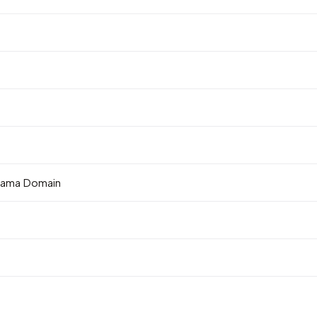
 Nama Domain