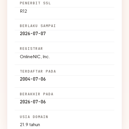
PENERBIT SSL
R12
BERLAKU SAMPAI
2026-07-07
REGISTRAR
OnlineNIC, Inc.
TERDAFTAR PADA
2004-07-06
BERAKHIR PADA
2026-07-06
USIA DOMAIN
21.9 tahun