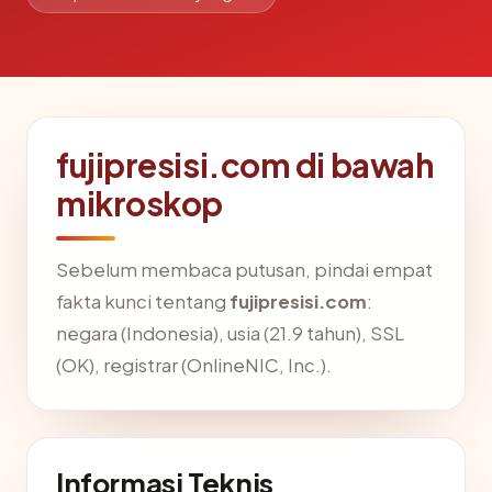
fujipresisi.com di bawah
mikroskop
Sebelum membaca putusan, pindai empat
fakta kunci tentang
fujipresisi.com
:
negara (Indonesia), usia (21.9 tahun), SSL
(OK), registrar (OnlineNIC, Inc.).
Informasi Teknis