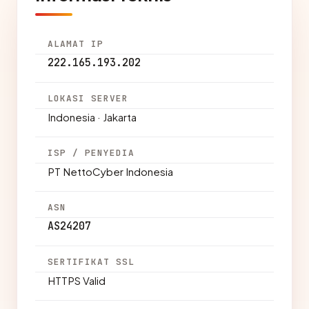
ALAMAT IP
222.165.193.202
LOKASI SERVER
Indonesia · Jakarta
ISP / PENYEDIA
PT NettoCyber Indonesia
ASN
AS24207
SERTIFIKAT SSL
HTTPS Valid