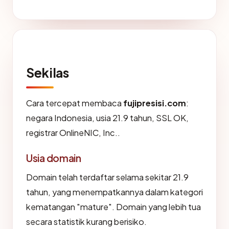
Sekilas
Cara tercepat membaca
fujipresisi.com
:
negara Indonesia, usia 21.9 tahun, SSL OK,
registrar OnlineNIC, Inc..
Usia domain
Domain telah terdaftar selama sekitar 21.9
tahun, yang menempatkannya dalam kategori
kematangan "mature". Domain yang lebih tua
secara statistik kurang berisiko.