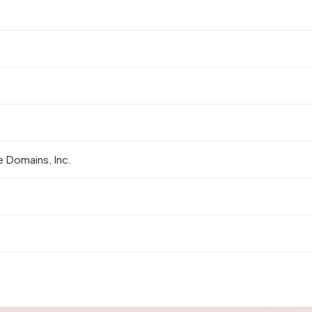
 Domains, Inc.