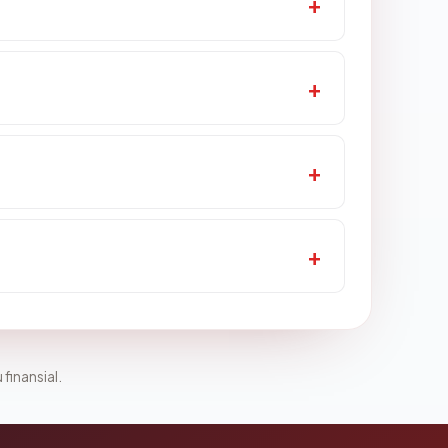
 finansial.