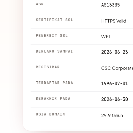
ASN
AS13335
SERTIFIKAT SSL
HTTPS Valid
PENERBIT SSL
WE1
BERLAKU SAMPAI
2026-06-23
REGISTRAR
CSC Corporate
TERDAFTAR PADA
1996-07-01
BERAKHIR PADA
2026-06-30
USIA DOMAIN
29.9 tahun