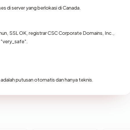
es di server yang berlokasi di Canada.
ahun, SSL OK, registrar CSC Corporate Domains, Inc.,
 "very_safe".
ni adalah putusan otomatis dan hanya teknis.